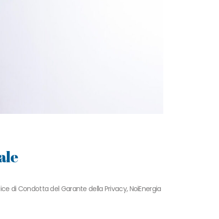
ale
dice di Condotta del Garante della Privacy, NoiEnergia