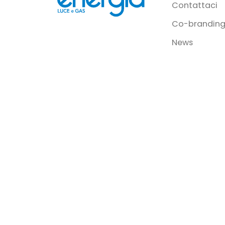
Contattaci
Co-branding
News