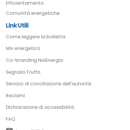
Efficientamento
Comunità energetiche
Link Utili
Come leggere la bolletta
Mix energetico
Co-branding NoiEnergia
Segnala Truffa
Servizio di conciliazione dell'autorità
Reclami
Dichiarazione di accessibilità
FAQ