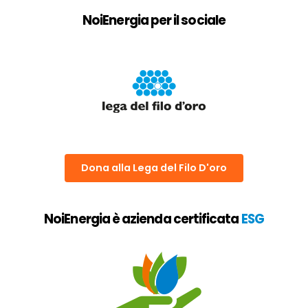
NoiEnergia per il sociale
Dona alla Lega del Filo D'oro
NoiEnergia è azienda certificata
ESG