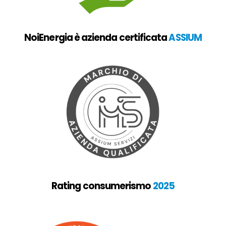
NoiEnergia è azienda certificata
ASSIUM
Rating consumerismo
2025