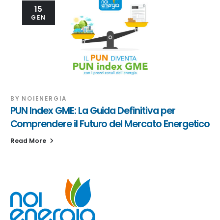
15
GEN
BY
NOIENERGIA
PUN Index GME: La Guida Definitiva per
Comprendere il Futuro del Mercato Energetico
Read More