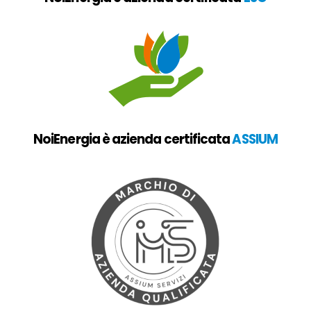
NoiEnergia è azienda certificata
ASSIUM