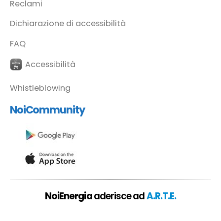
Reclami
Dichiarazione di accessibilità
FAQ
Accessibilità
Whistleblowing
NoiCommunity
NoiEnergia
aderisce ad
A.R.T.E.