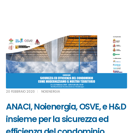
20 FEBBRAIO 2020
NOIENERGIA
ANACI, Noienergia, OSVE, e H&D
insieme per la sicurezza ed
efficienza del condominio