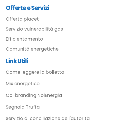
Offerte e Servizi
Offerta placet
Servizio vulnerabilità gas
Efficientamento
Comunità energetiche
Link Utili
Come leggere la bolletta
Mix energetico
Co-branding NoiEnergia
Segnala Truffa
Servizio di conciliazione dell'autorità