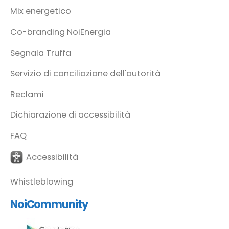
Mix energetico
Co-branding NoiEnergia
Segnala Truffa
Servizio di conciliazione dell'autorità
Reclami
Dichiarazione di accessibilità
FAQ
Accessibilità
Whistleblowing
NoiCommunity