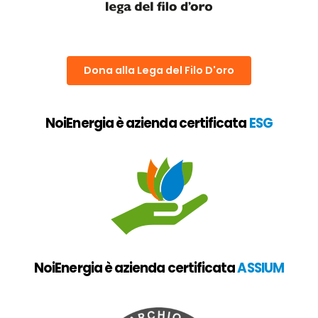
Dona alla Lega del Filo D'oro
NoiEnergia è azienda certificata
ESG
NoiEnergia è azienda certificata
ASSIUM