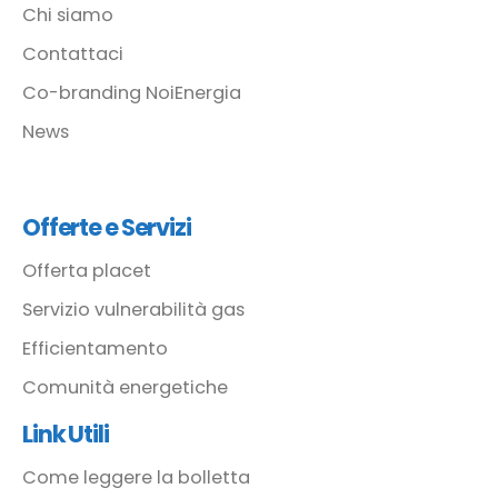
Chi siamo
Contattaci
Co-branding NoiEnergia
News
Offerte e Servizi
Offerta placet
Servizio vulnerabilità gas
Efficientamento
Comunità energetiche
Link Utili
Come leggere la bolletta