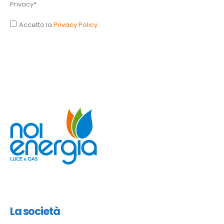
Privacy*
Accetto la
Privacy Policy
La società