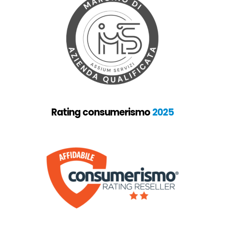
Rating consumerismo
2025