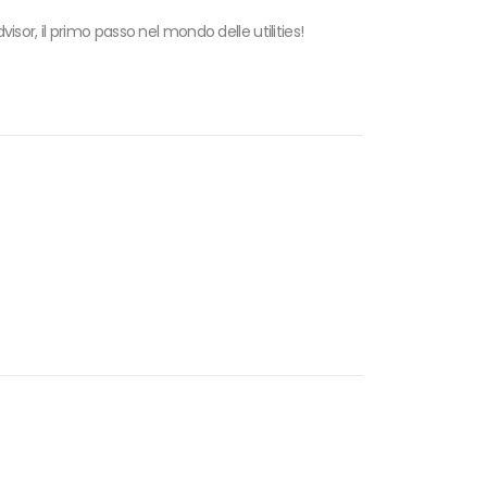
isor, il primo passo nel mondo delle utilities!