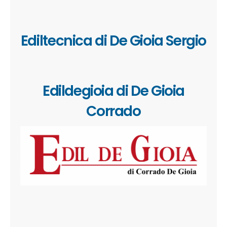
Ediltecnica di De Gioia Sergio
Edildegioia di De Gioia
Corrado