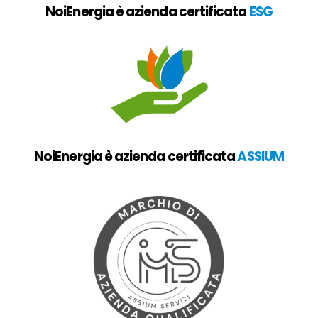
NoiEnergia è azienda certificata
ESG
NoiEnergia è azienda certificata
ASSIUM