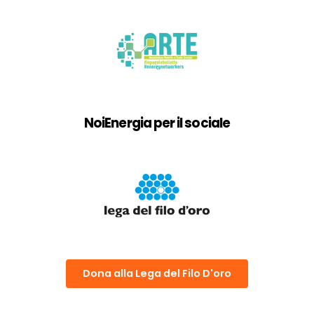
NoiEnergia per il sociale
Dona alla Lega del Filo D'oro