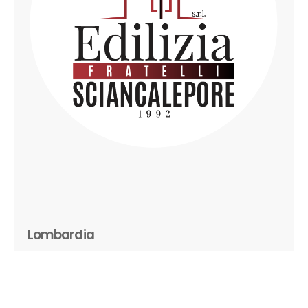
Lombardia