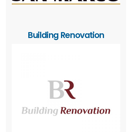
Building Renovation