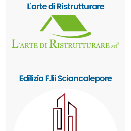
L'arte di Ristrutturare
Edilizia F.lii Sciancalepore