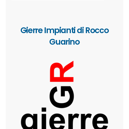
Gierre Impianti di Rocco
Guarino