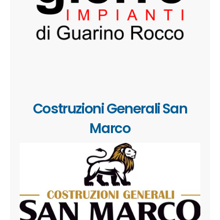
Costruzioni Generali San
Marco