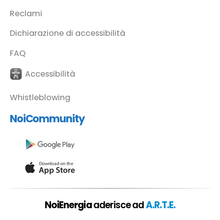
Reclami
Dichiarazione di accessibilità
FAQ
Accessibilità
Whistleblowing
NoiCommunity
NoiEnergia
aderisce ad
A.R.T.E.