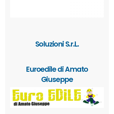
Soluzioni S.r.L.
Euroedile di Amato
Giuseppe