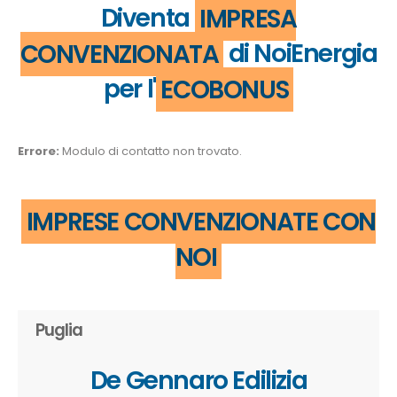
Diventa
IMPRESA
CONVENZIONATA
di NoiEnergia
per l'
ECOBONUS
Errore:
Modulo di contatto non trovato.
IMPRESE CONVENZIONATE CON
NOI
Puglia
De Gennaro Edilizia