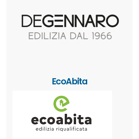
EcoAbita