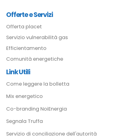
Offerte e Servizi
Offerta placet
Servizio vulnerabilità gas
Efficientamento
Comunità energetiche
Link Utili
Come leggere la bolletta
Mix energetico
Co-branding NoiEnergia
Segnala Truffa
Servizio di conciliazione dell'autorità