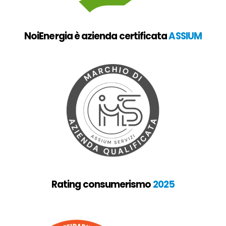
NoiEnergia è azienda certificata
ASSIUM
Rating consumerismo
2025