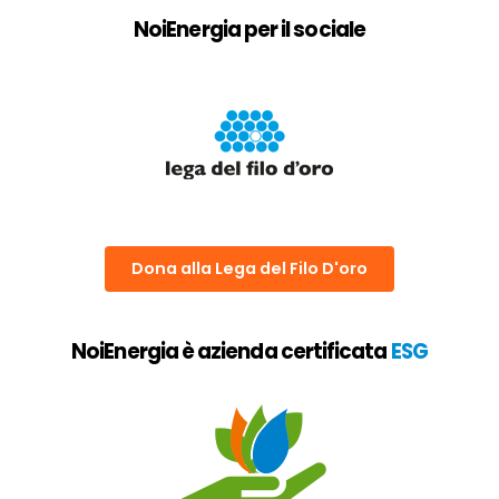
NoiEnergia per il sociale
Dona alla Lega del Filo D'oro
NoiEnergia è azienda certificata
ESG