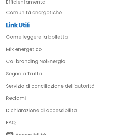
Efficientamento
Comunità energetiche
Link Utili
Come leggere la bolletta
Mix energetico
Co-branding NoiEnergia
Segnala Truffa
Servizio di conciliazione dell'autorità
Reclami
Dichiarazione di accessibilità
FAQ