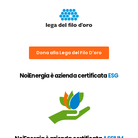
Dona alla Lega del Filo D'oro
NoiEnergia è azienda certificata
ESG