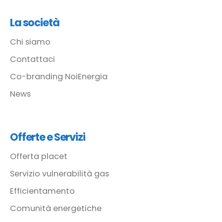
La società
Chi siamo
Contattaci
Co-branding NoiEnergia
News
Offerte e Servizi
Offerta placet
Servizio vulnerabilità gas
Efficientamento
Comunità energetiche