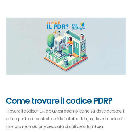
Come trovare il codice PDR?
Trovare il codice PDR è piuttosto semplice se sai dove cercare. Il
primo posto da controllare è la bolletta del gas, dove il codice è
indicato nella sezione dedicata ai dati della fornitura.