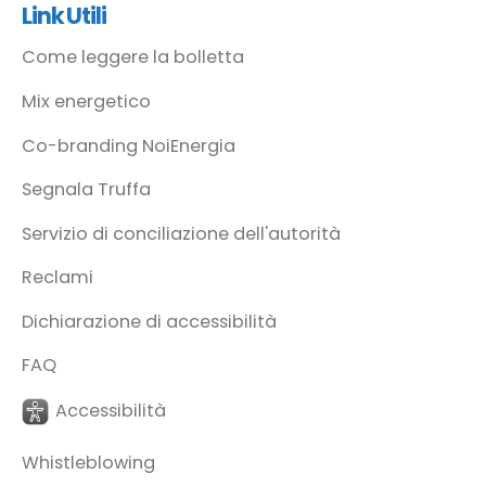
Link Utili
Come leggere la bolletta
Mix energetico
Co-branding NoiEnergia
Segnala Truffa
Servizio di conciliazione dell'autorità
Reclami
Dichiarazione di accessibilità
FAQ
Accessibilità
Whistleblowing