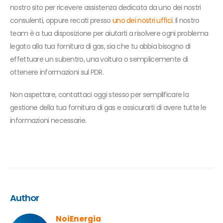
nostro sito per ricevere assistenza dedicata da uno dei nostri
consulenti, oppure recati presso
uno dei nostri uffici
. Il nostro
team è a tua disposizione per aiutarti a risolvere ogni problema
legato alla tua fornitura di gas, sia che tu abbia bisogno di
effettuare un subentro, una voltura o semplicemente di
ottenere informazioni sul PDR.
Non aspettare, contattaci oggi stesso per semplificare la
gestione della tua fornitura di gas e assicurarti di avere tutte le
informazioni necessarie.
Author
NoiEnergia