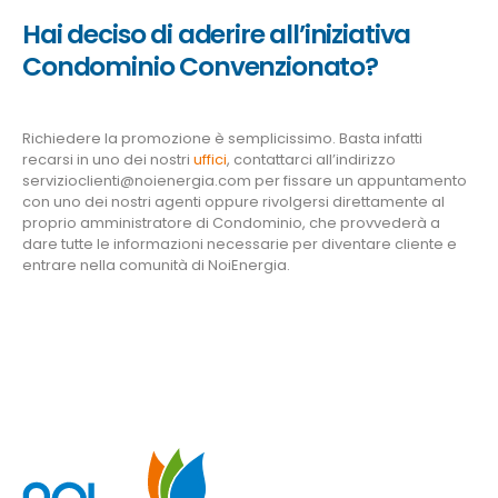
Hai deciso di aderire all’iniziativa
Condominio Convenzionato?
Richiedere la promozione è semplicissimo. Basta infatti
recarsi in uno dei nostri
uffici
, contattarci all’indirizzo
servizioclienti@noienergia.com per fissare un appuntamento
con uno dei nostri agenti oppure rivolgersi direttamente al
proprio amministratore di Condominio, che provvederà a
dare tutte le informazioni necessarie per diventare cliente e
entrare nella comunità di NoiEnergia.