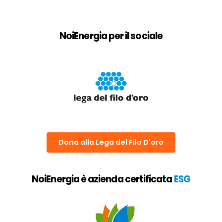
NoiEnergia per il sociale
Dona alla Lega del Filo D'oro
NoiEnergia è azienda certificata
ESG