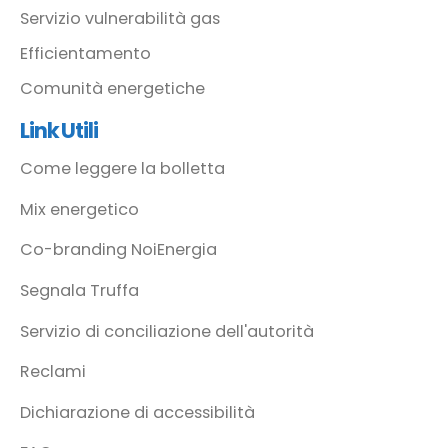
Servizio vulnerabilità gas
Efficientamento
Comunità energetiche
Link Utili
Come leggere la bolletta
Mix energetico
Co-branding NoiEnergia
Segnala Truffa
Servizio di conciliazione dell'autorità
Reclami
Dichiarazione di accessibilità