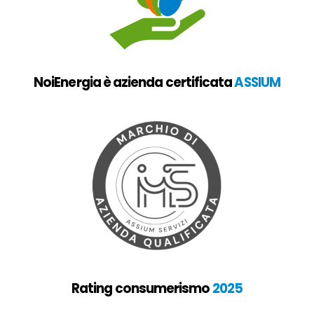
NoiEnergia è azienda certificata
ASSIUM
Rating consumerismo
2025