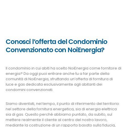
Conosci l’offerta del Condominio
Convenzionato con NoiEnergia?
Il condominio in cui abiti ha scelto NoiEnergia come fornitore di
energia? Da oggi puoi entrare anche tu a far parte della
comunità di NoiEnergia, sfruttando un’offerta di fornitura di
luce e gas dedicata esclusivamente agli abitanti dei
condomini convenzionati.
Siamo diventati, nel tempo, il punto di riferimento del territorio
nel settore della fornitura energetica, sia di energia elettrica
sia di gas. Questo perché abbiamo puntato, da subito, sul
mettere realmente il cliente al centro del nostro lavoro,
mediante la costruzione di un rapporto basato sulla fiducia,