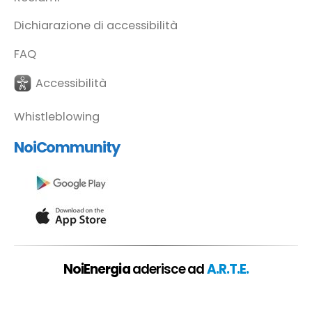
Dichiarazione di accessibilità
FAQ
Accessibilità
Whistleblowing
NoiCommunity
NoiEnergia
aderisce ad
A.R.T.E.