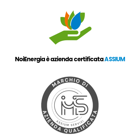
NoiEnergia è azienda certificata
ASSIUM