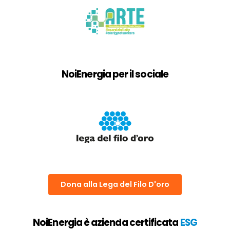
NoiEnergia per il sociale
Dona alla Lega del Filo D'oro
NoiEnergia è azienda certificata
ESG