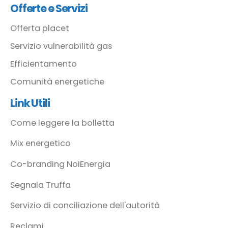
Offerte e Servizi
Offerta placet
Servizio vulnerabilità gas
Efficientamento
Comunità energetiche
Link Utili
Come leggere la bolletta
Mix energetico
Co-branding NoiEnergia
Segnala Truffa
Servizio di conciliazione dell'autorità
Reclami