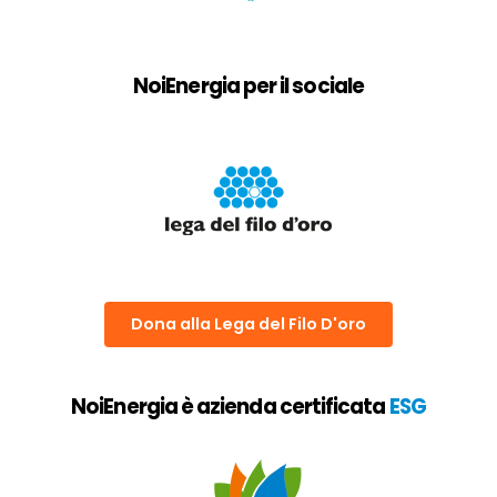
NoiEnergia per il sociale
Dona alla Lega del Filo D'oro
NoiEnergia è azienda certificata
ESG