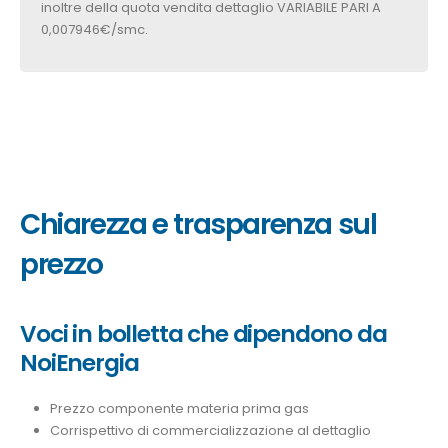
inoltre della quota vendita dettaglio VARIABILE PARI A
0,007946€/smc.
Chiarezza e trasparenza sul
prezzo
Voci in bolletta che dipendono da
NoiEnergia
Prezzo componente materia prima gas
Corrispettivo di commercializzazione al dettaglio