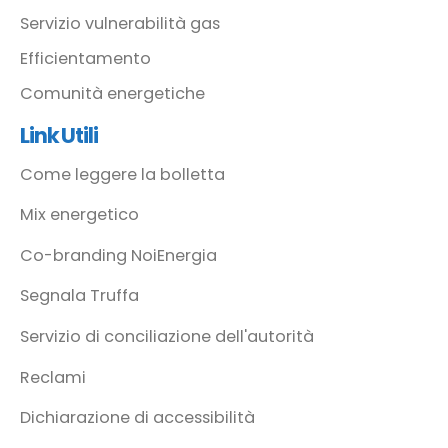
Servizio vulnerabilità gas
Efficientamento
Comunità energetiche
Link Utili
Come leggere la bolletta
Mix energetico
Co-branding NoiEnergia
Segnala Truffa
Servizio di conciliazione dell'autorità
Reclami
Dichiarazione di accessibilità