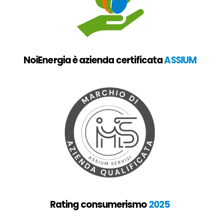
NoiEnergia è azienda certificata
ASSIUM
Rating consumerismo
2025