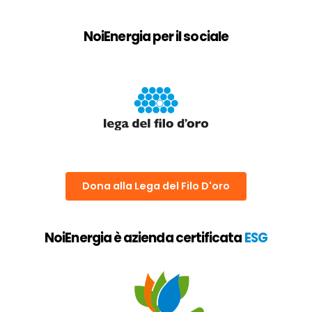
NoiEnergia per il sociale
Dona alla Lega del Filo D'oro
NoiEnergia è azienda certificata
ESG