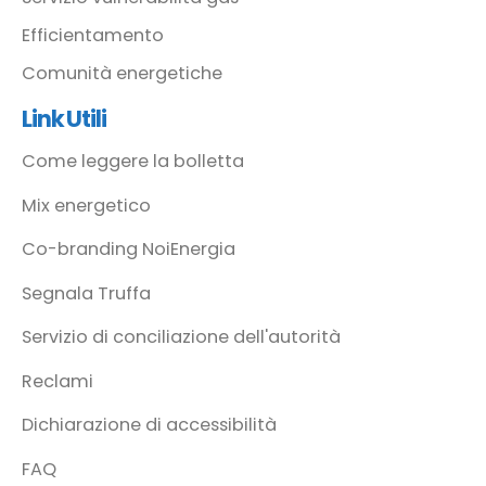
Efficientamento
Comunità energetiche
Link Utili
Come leggere la bolletta
Mix energetico
Co-branding NoiEnergia
Segnala Truffa
Servizio di conciliazione dell'autorità
Reclami
Dichiarazione di accessibilità
FAQ