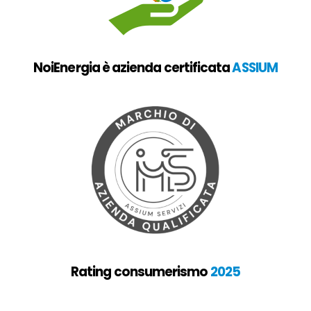
NoiEnergia è azienda certificata
ASSIUM
Rating consumerismo
2025