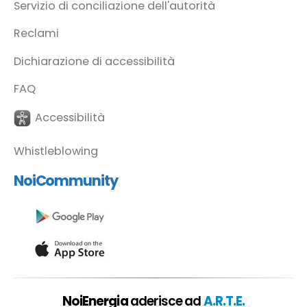
Servizio di conciliazione dell'autorità
Reclami
Dichiarazione di accessibilità
FAQ
Accessibilità
Whistleblowing
NoiCommunity
NoiEnergia
aderisce ad
A.R.T.E.