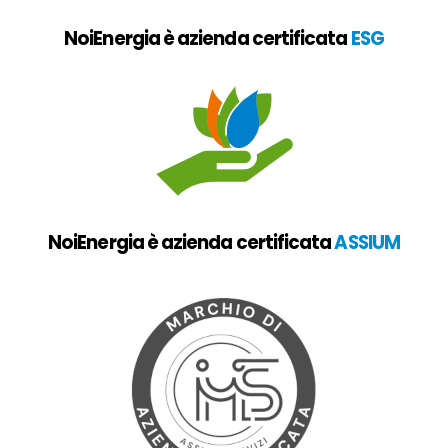
NoiEnergia è azienda certificata
ESG
NoiEnergia è azienda certificata
ASSIUM