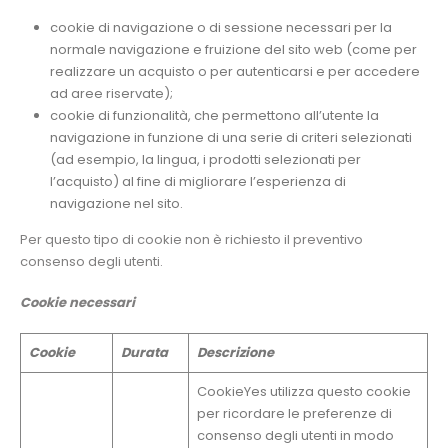
cookie di navigazione o di sessione necessari per la
normale navigazione e fruizione del sito web (come per
realizzare un acquisto o per autenticarsi e per accedere
ad aree riservate);
cookie di funzionalità, che permettono all’utente la
navigazione in funzione di una serie di criteri selezionati
(ad esempio, la lingua, i prodotti selezionati per
l’acquisto) al fine di migliorare l’esperienza di
navigazione nel sito.
Per questo tipo di cookie non è richiesto il preventivo
consenso degli utenti.
Cookie necessari
Cookie
Durata
Descrizione
CookieYes utilizza questo cookie
per ricordare le preferenze di
consenso degli utenti in modo