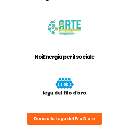
NoiEnergia per il sociale
Dona alla Lega del Filo D'oro