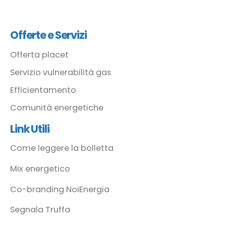
Offerte e Servizi
Offerta placet
Servizio vulnerabilità gas
Efficientamento
Comunità energetiche
Link Utili
Come leggere la bolletta
Mix energetico
Co-branding NoiEnergia
Segnala Truffa