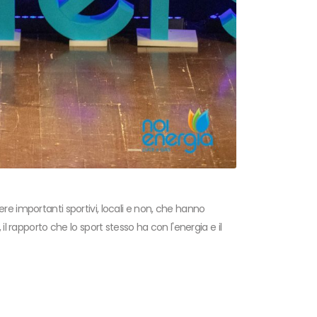
re importanti sportivi, locali e non, che hanno
il rapporto che lo sport stesso ha con l'energia e il