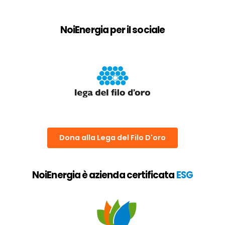
NoiEnergia per il sociale
Dona alla Lega del Filo D'oro
NoiEnergia è azienda certificata
ESG