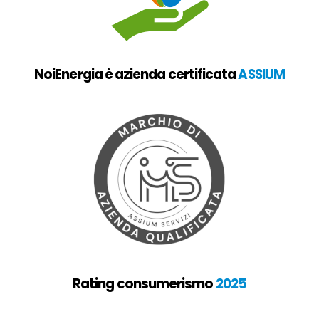
NoiEnergia è azienda certificata
ASSIUM
Rating consumerismo
2025