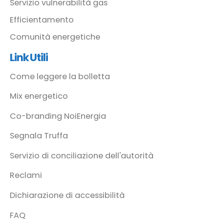
Servizio vulnerabilità gas
Efficientamento
Comunità energetiche
Link Utili
Come leggere la bolletta
Mix energetico
Co-branding NoiEnergia
Segnala Truffa
Servizio di conciliazione dell'autorità
Reclami
Dichiarazione di accessibilità
FAQ