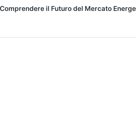
 Comprendere il Futuro del Mercato Energe